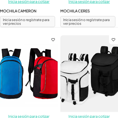
Inicia sesión para cotizar
Inicia sesión para cotizar
MOCHILA CAMERON
MOCHILA CERES
Inicia sesión o regístrate para
Inicia sesión o regístrate para
ver precios
ver precios
Inicia sesión para cotizar
Inicia sesión para cotizar