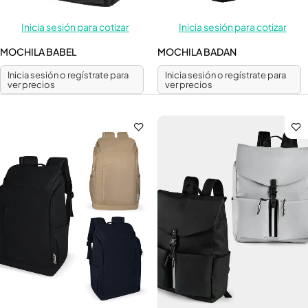
Inicia sesión para cotizar
Inicia sesión para cotizar
MOCHILA BABEL
MOCHILA BADAN
Inicia sesión o regístrate para
Inicia sesión o regístrate para
ver precios
ver precios