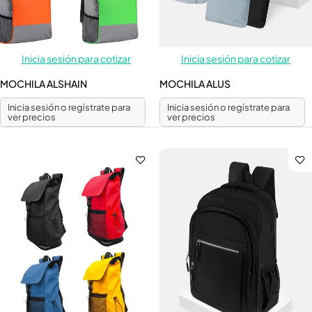
Inicia sesión para cotizar
Inicia sesión para cotizar
MOCHILA ALSHAIN
MOCHILA ALUS
Inicia sesión o regístrate para
Inicia sesión o regístrate para
ver precios
ver precios