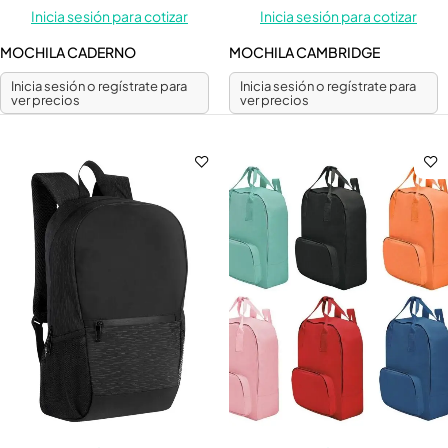
Inicia sesión para cotizar
Inicia sesión para cotizar
MOCHILA CADERNO
MOCHILA CAMBRIDGE
Inicia sesión o regístrate para
Inicia sesión o regístrate para
ver precios
ver precios