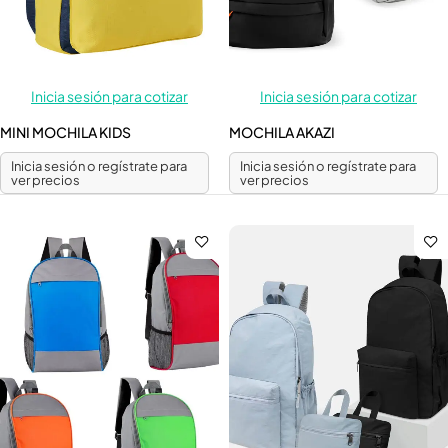
Inicia sesión para cotizar
Inicia sesión para cotizar
MINI MOCHILA KIDS
MOCHILA AKAZI
Inicia sesión o regístrate para
Inicia sesión o regístrate para
ver precios
ver precios