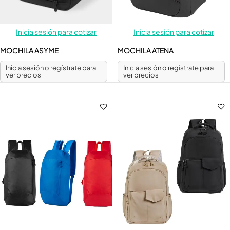
Inicia sesión para cotizar
Inicia sesión para cotizar
MOCHILA ASYME
MOCHILA ATENA
Inicia sesión o regístrate para
Inicia sesión o regístrate para
ver precios
ver precios