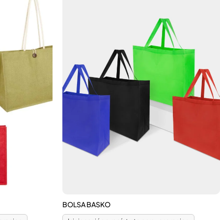
BOLSA BASKO