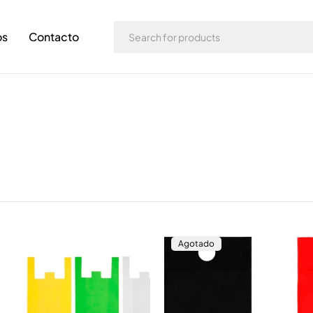
os
Contacto
Agotado