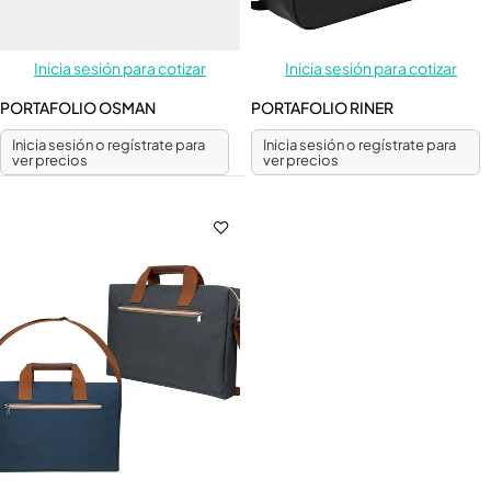
Inicia sesión para cotizar
Inicia sesión para cotizar
PORTAFOLIO OSMAN
PORTAFOLIO RINER
Inicia sesión o regístrate para
Inicia sesión o regístrate para
ver precios
ver precios