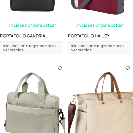
Inicia sesión para cotizar
Inicia sesión para cotizar
PORTAFOLIO GANDRIA
PORTAFOLIO HALLEY
Inicia sesión o regístrate para
Inicia sesión o regístrate para
ver precios
ver precios