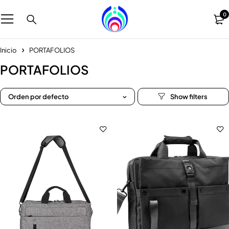
0
Inicio
PORTAFOLIOS
PORTAFOLIOS
Orden por defecto