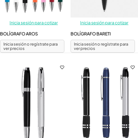
Inicia sesión para cotizar
Inicia sesión para cotizar
BOLÍGRAFO AROS
BOLÍGRAFO BARETI
Inicia sesión o regístrate para
Inicia sesión o regístrate para
ver precios
ver precios