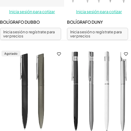
Inicia sesión para cotizar
Inicia sesión para cotizar
BOLÍGRAFO DUBBO
BOLÍGRAFO DUNY
Inicia sesión o regístrate para
Inicia sesión o regístrate para
ver precios
ver precios
Agotado