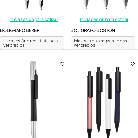
Inicia sesión para cotizar
Inicia sesión para cotizar
BOLÍGRAFO BEKER
BOLÍGRAFO BOSTON
Inicia sesión o regístrate para
Inicia sesión o regístrate para
ver precios
ver precios