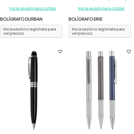
Inicia sesión para cotizar
Inicia sesión para cotizar
BOLÍGRAFO DURBAN
BOLÍGRAFO ERIE
Inicia sesión o regístrate para
Inicia sesión o regístrate para
ver precios
ver precios