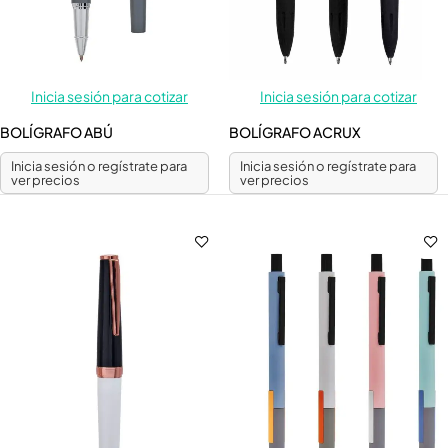
Inicia sesión para cotizar
Inicia sesión para cotizar
BOLÍGRAFO ABÚ
BOLÍGRAFO ACRUX
Inicia sesión o regístrate para
Inicia sesión o regístrate para
ver precios
ver precios