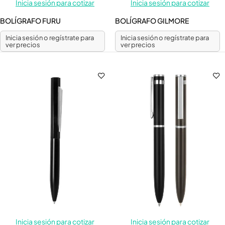
Inicia sesión para cotizar
Inicia sesión para cotizar
BOLÍGRAFO FURU
BOLÍGRAFO GILMORE
Inicia sesión o regístrate para
Inicia sesión o regístrate para
ver precios
ver precios
Inicia sesión para cotizar
Inicia sesión para cotizar