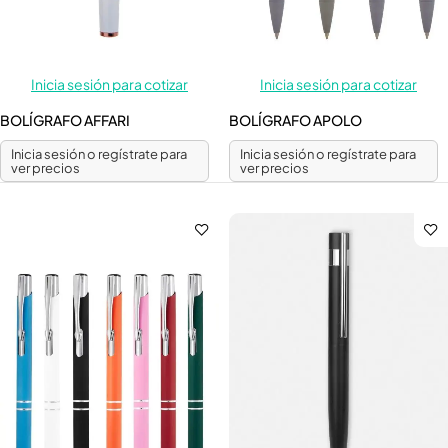
Inicia sesión para cotizar
Inicia sesión para cotizar
BOLÍGRAFO AFFARI
BOLÍGRAFO APOLO
Inicia sesión o regístrate para
Inicia sesión o regístrate para
ver precios
ver precios