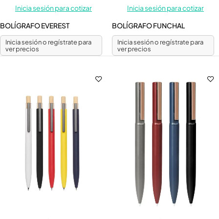
Inicia sesión para cotizar
Inicia sesión para cotizar
BOLÍGRAFO EVEREST
BOLÍGRAFO FUNCHAL
Inicia sesión o regístrate para
Inicia sesión o regístrate para
ver precios
ver precios