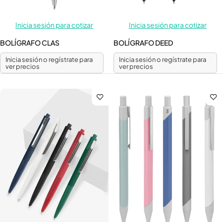
Inicia sesión para cotizar
Inicia sesión para cotizar
BOLÍGRAFO CLAS
BOLÍGRAFO DEED
Inicia sesión o regístrate para
Inicia sesión o regístrate para
ver precios
ver precios