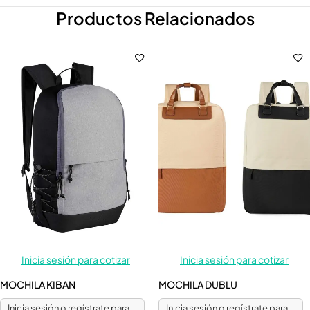
Productos Relacionados
Inicia sesión para cotizar
Inicia sesión para cotizar
MOCHILA KIBAN
MOCHILA DUBLU
Inicia sesión o regístrate para
Inicia sesión o regístrate para