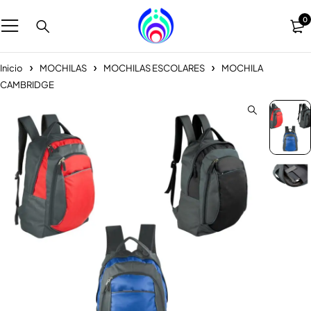
0
Inicio
MOCHILAS
MOCHILAS ESCOLARES
MOCHILA
CAMBRIDGE