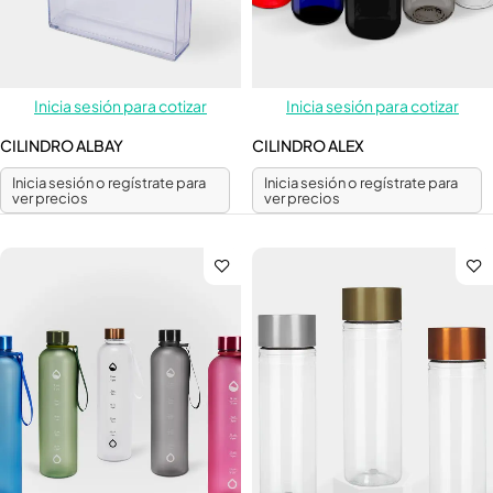
Inicia sesión para cotizar
Inicia sesión para cotizar
CILINDRO ALBAY
CILINDRO ALEX
Inicia sesión o regístrate para
Inicia sesión o regístrate para
ver precios
ver precios