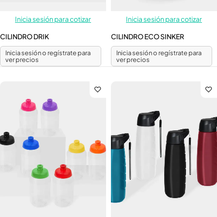
Inicia sesión para cotizar
Inicia sesión para cotizar
CILINDRO DRIK
CILINDRO ECO SINKER
Inicia sesión o regístrate para
Inicia sesión o regístrate para
ver precios
ver precios