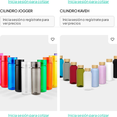
Inicia sesión para cotizar
Inicia sesión para cotizar
CILINDRO JOGGER
CILINDRO KAVEH
Inicia sesión o regístrate para
Inicia sesión o regístrate para
ver precios
ver precios
Inicia sesión para cotizar
Inicia sesión para cotizar