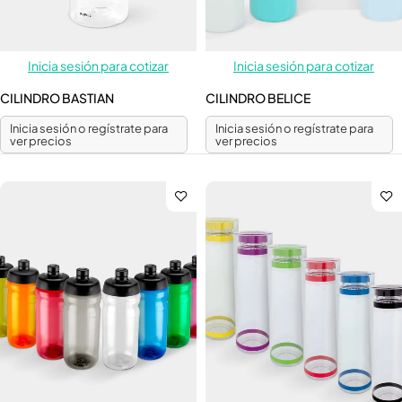
Inicia sesión para cotizar
Inicia sesión para cotizar
CILINDRO BASTIAN
CILINDRO BELICE
Inicia sesión o regístrate para
Inicia sesión o regístrate para
ver precios
ver precios