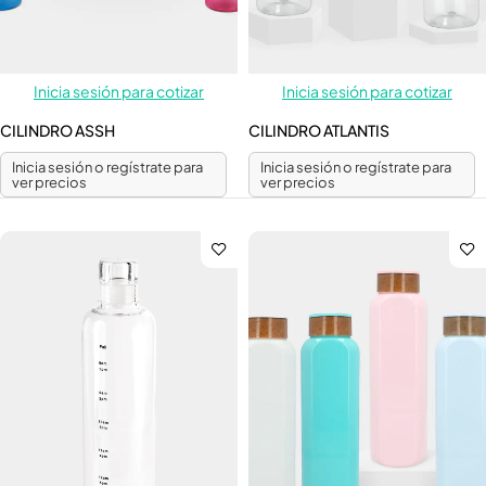
Inicia sesión para cotizar
Inicia sesión para cotizar
CILINDRO ASSH
CILINDRO ATLANTIS
Inicia sesión o regístrate para
Inicia sesión o regístrate para
ver precios
ver precios