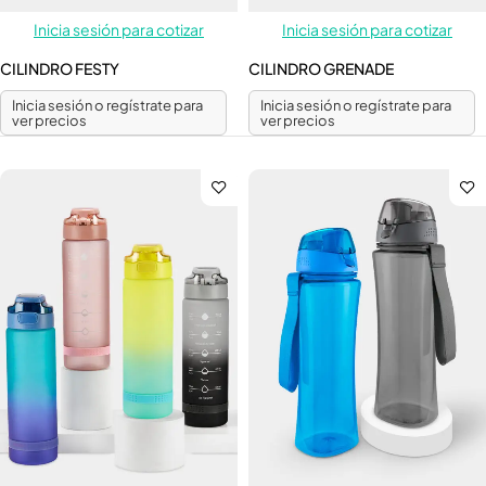
Inicia sesión para cotizar
Inicia sesión para cotizar
CILINDRO FESTY
CILINDRO GRENADE
Inicia sesión o regístrate para
Inicia sesión o regístrate para
ver precios
ver precios