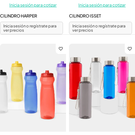
Inicia sesión para cotizar
Inicia sesión para cotizar
CILINDRO HARPER
CILINDRO ISSET
Inicia sesión o regístrate para
Inicia sesión o regístrate para
ver precios
ver precios