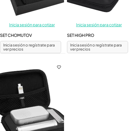
Inicia sesión para cotizar
Inicia sesión para cotizar
SET CHOMUTOV
SET HIGH PRO
Inicia sesión o regístrate para
Inicia sesión o regístrate para
ver precios
ver precios