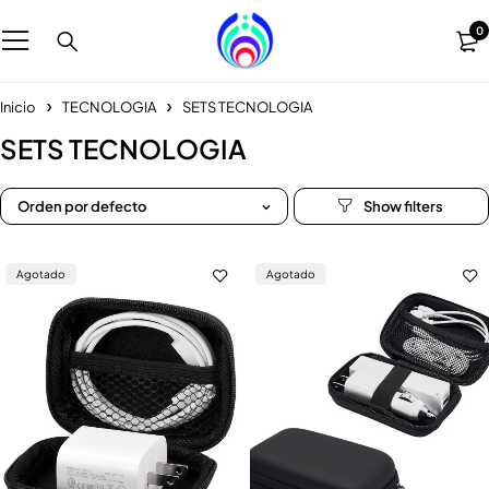
0
Inicio
TECNOLOGIA
SETS TECNOLOGIA
SETS TECNOLOGIA
Orden por defecto
Agotado
Agotado