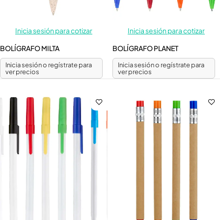
Inicia sesión para cotizar
Inicia sesión para cotizar
BOLÍGRAFO MILTA
BOLÍGRAFO PLANET
Inicia sesión o regístrate para
Inicia sesión o regístrate para
ver precios
ver precios