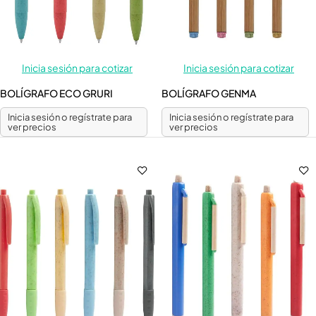
Inicia sesión para cotizar
Inicia sesión para cotizar
BOLÍGRAFO ECO GRURI
BOLÍGRAFO GENMA
Inicia sesión o regístrate para
Inicia sesión o regístrate para
ver precios
ver precios