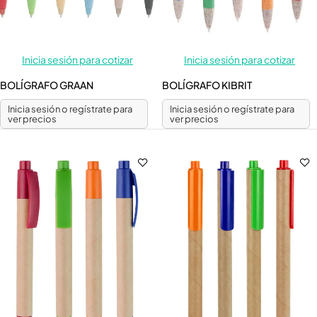
Inicia sesión para cotizar
Inicia sesión para cotizar
BOLÍGRAFO GRAAN
BOLÍGRAFO KIBRIT
Inicia sesión o regístrate para
Inicia sesión o regístrate para
ver precios
ver precios