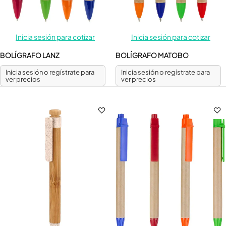
Inicia sesión para cotizar
Inicia sesión para cotizar
BOLÍGRAFO LANZ
BOLÍGRAFO MATOBO
Inicia sesión o regístrate para
Inicia sesión o regístrate para
ver precios
ver precios