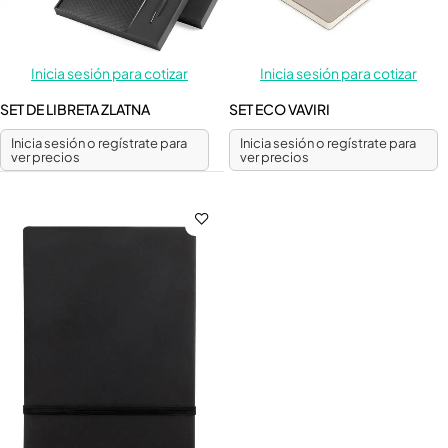
Inicia sesión para cotizar
Inicia sesión para cotizar
SET DE LIBRETA ZLATNA
SET ECO VAVIRI
Inicia sesión o regístrate para
Inicia sesión o regístrate para
ver precios
ver precios