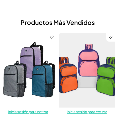
Productos Más Vendidos
Inicia sesión para cotizar
Inicia sesión para cotizar