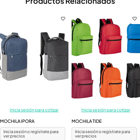
Productos Relacionados
Inicia sesión para cotizar
Inicia sesión para cotizar
MOCHILA IPORA
MOCHILA TIDE
Inicia sesión o regístrate para
Inicia sesión o regístrate para
ver precios
ver precios