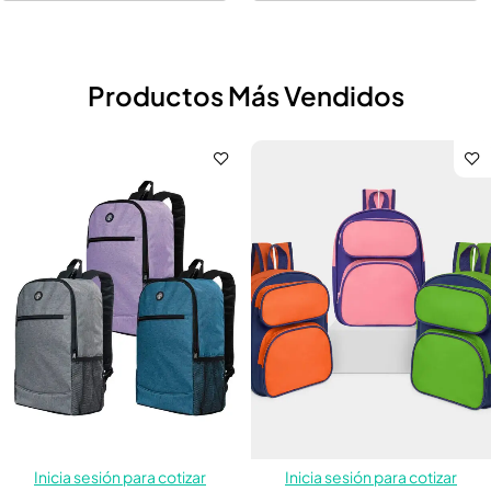
Productos Más Vendidos
Inicia sesión para cotizar
Inicia sesión para cotizar