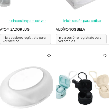
Inicia sesión para cotizar
Inicia sesión para cotizar
ATOMIZADOR LUGI
AUDÍFONOS BELA
Inicia sesión o regístrate para
Inicia sesión o regístrate para
ver precios
ver precios