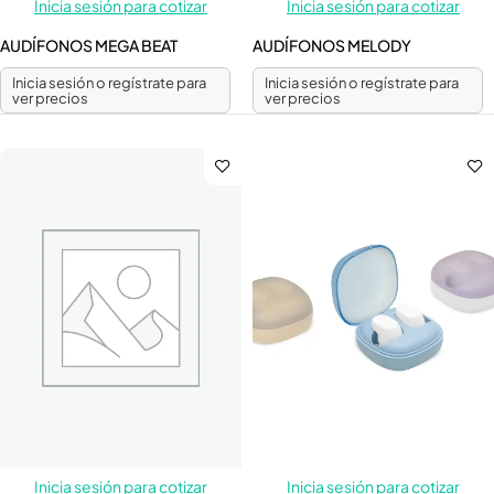
Inicia sesión para cotizar
Inicia sesión para cotizar
AUDÍFONOS MEGA BEAT
AUDÍFONOS MELODY
Inicia sesión o regístrate para
Inicia sesión o regístrate para
ver precios
ver precios
Inicia sesión para cotizar
Inicia sesión para cotizar