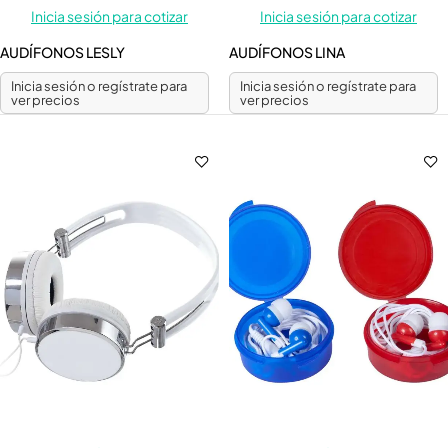
Inicia sesión para cotizar
Inicia sesión para cotizar
AUDÍFONOS LESLY
AUDÍFONOS LINA
Inicia sesión o regístrate para
Inicia sesión o regístrate para
ver precios
ver precios