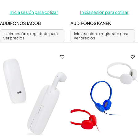
Inicia sesión para cotizar
Inicia sesión para cotizar
AUDÍFONOS JACOB
AUDÍFONOS KANEK
Inicia sesión o regístrate para
Inicia sesión o regístrate para
ver precios
ver precios