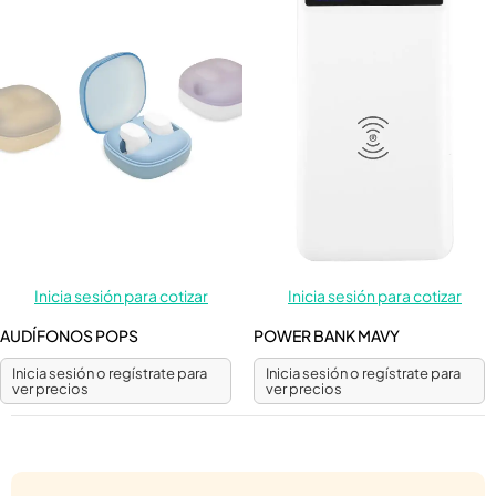
Inicia sesión para cotizar
Inicia sesión para cotizar
AUDÍFONOS POPS
POWER BANK MAVY
Inicia sesión o regístrate para
Inicia sesión o regístrate para
ver precios
ver precios