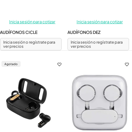
Inicia sesión para cotizar
Inicia sesión para cotizar
AUDÍFONOS CICLE
AUDÍFONOS DEZ
Inicia sesión o regístrate para
Inicia sesión o regístrate para
ver precios
ver precios
Agotado