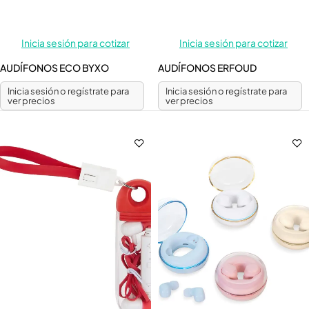
Inicia sesión para cotizar
Inicia sesión para cotizar
AUDÍFONOS ECO BYXO
AUDÍFONOS ERFOUD
Inicia sesión o regístrate para
Inicia sesión o regístrate para
ver precios
ver precios