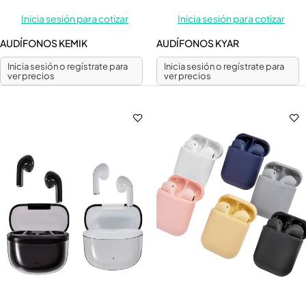
Inicia sesión para cotizar
Inicia sesión para cotizar
AUDÍFONOS KEMIK
AUDÍFONOS KYAR
Inicia sesión o regístrate para
Inicia sesión o regístrate para
ver precios
ver precios