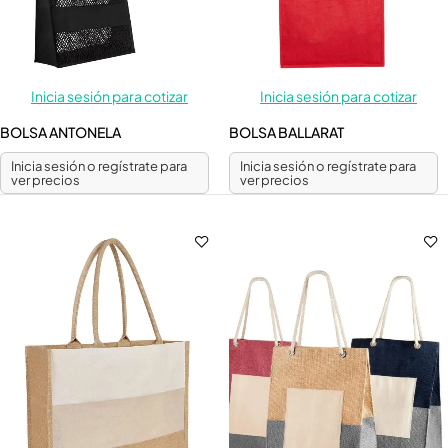
Inicia sesión para cotizar
Inicia sesión para cotizar
BOLSA ANTONELA
BOLSA BALLARAT
Inicia sesión o regístrate para
Inicia sesión o regístrate para
ver precios
ver precios