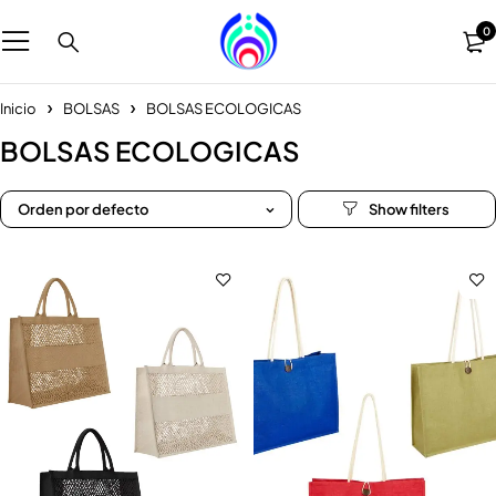
0
Inicio
BOLSAS
BOLSAS ECOLOGICAS
BOLSAS ECOLOGICAS
Orden por defecto