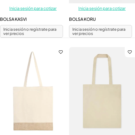
Inicia sesión para cotizar
Inicia sesión para cotizar
BOLSA KASVI
BOLSA KORU
Inicia sesión o regístrate para
Inicia sesión o regístrate para
ver precios
ver precios