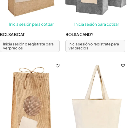
Inicia sesión para cotizar
Inicia sesión para cotizar
BOLSA BOAT
BOLSA CANDY
Inicia sesión o regístrate para
Inicia sesión o regístrate para
ver precios
ver precios