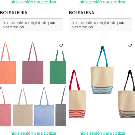
Inicia sesión para cotizar
Inicia sesión para cotizar
BOLSA LEIRIA
BOLSA LENA
Inicia sesión o regístrate para
Inicia sesión o regístrate para
ver precios
ver precios
Inicia sesión para cotizar
Inicia sesión para cotizar