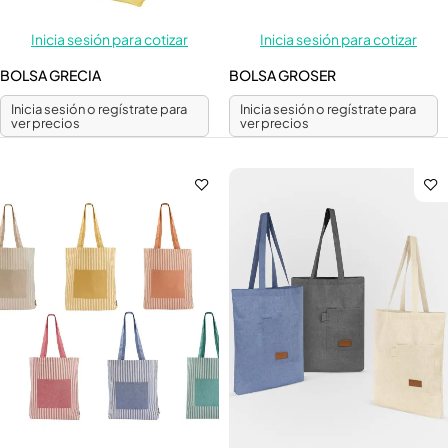
Inicia sesión para cotizar
Inicia sesión para cotizar
BOLSA GRECIA
BOLSA GROSER
Inicia sesión o regístrate para
Inicia sesión o regístrate para
ver precios
ver precios