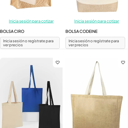
Inicia sesión para cotizar
Inicia sesión para cotizar
BOLSA CIRO
BOLSA CODEINE
Inicia sesión o regístrate para
Inicia sesión o regístrate para
ver precios
ver precios