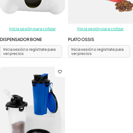
Inicia sesión para cotizar
Inicia sesión para cotizar
DISPENSADOR BONE
PLATO OSSIS
Inicia sesión o regístrate para
Inicia sesión o regístrate para
ver precios
ver precios