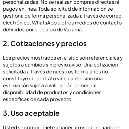
personalizadas. No se realizan compras directas ni
pagos en línea. Toda solicitud de información se
gestiona de forma personalizada a través de correo
electrónico, WhatsApp u otros medios de contacto
definidos por el equipo de Vazama.
2. Cotizaciones y precios
Los precios mostrados en el sitio son referenciales y
sujetos a cambios sin previo aviso. Una cotización
solicitada a través de nuestros formularios no
constituye un contrato vinculante, sino una
estimación sujeta a validación comercial,
disponibilidad de productos y condiciones
específicas de cada proyecto.
3. Uso aceptable
Usted se compromete a hacer un uso adecuado del