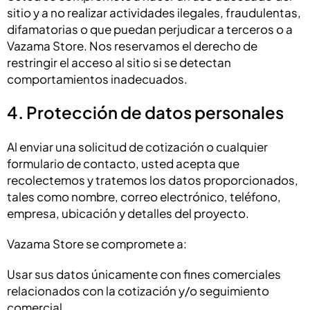
sitio y a no realizar actividades ilegales, fraudulentas,
difamatorias o que puedan perjudicar a terceros o a
Vazama Store. Nos reservamos el derecho de
restringir el acceso al sitio si se detectan
comportamientos inadecuados.
4. Protección de datos personales
Al enviar una solicitud de cotización o cualquier
formulario de contacto, usted acepta que
recolectemos y tratemos los datos proporcionados,
tales como nombre, correo electrónico, teléfono,
empresa, ubicación y detalles del proyecto.
Vazama Store se compromete a:
Usar sus datos únicamente con fines comerciales
relacionados con la cotización y/o seguimiento
comercial.