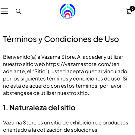
0
Términos y Condiciones de Uso
Bienvenido(a) a Vazama Store. Al acceder y utilizar
nuestro sitio web https://vazamastore.com/ (en
adelante, el “Sitio”), usted acepta quedar vinculado
por los siguientes términos y condiciones de uso. Si
no está de acuerdo con estos términos, por favor
absténgase de utilizar nuestro sitio.
1. Naturaleza del sitio
Vazama Store es un sitio de exhibición de productos
orientado a la cotización de soluciones