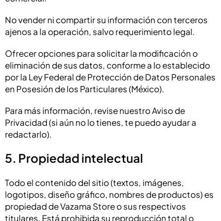
No vender ni compartir su información con terceros
ajenos a la operación, salvo requerimiento legal.
Ofrecer opciones para solicitar la modificación o
eliminación de sus datos, conforme a lo establecido
por la Ley Federal de Protección de Datos Personales
en Posesión de los Particulares (México).
Para más información, revise nuestro Aviso de
Privacidad (si aún no lo tienes, te puedo ayudar a
redactarlo).
5. Propiedad intelectual
Todo el contenido del sitio (textos, imágenes,
logotipos, diseño gráfico, nombres de productos) es
propiedad de Vazama Store o sus respectivos
titulares. Está prohibida su reproducción total o