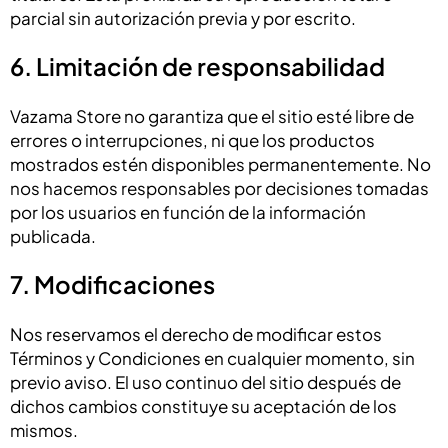
parcial sin autorización previa y por escrito.
6. Limitación de responsabilidad
Vazama Store no garantiza que el sitio esté libre de
errores o interrupciones, ni que los productos
mostrados estén disponibles permanentemente. No
nos hacemos responsables por decisiones tomadas
por los usuarios en función de la información
publicada.
7. Modificaciones
Nos reservamos el derecho de modificar estos
Términos y Condiciones en cualquier momento, sin
previo aviso. El uso continuo del sitio después de
dichos cambios constituye su aceptación de los
mismos.