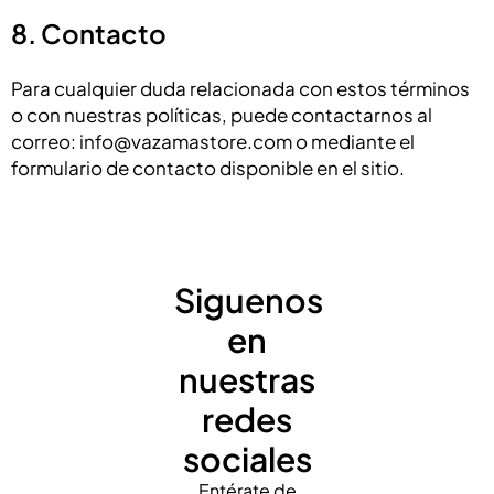
8. Contacto
Para cualquier duda relacionada con estos términos
o con nuestras políticas, puede contactarnos al
correo: info@vazamastore.com o mediante el
formulario de contacto disponible en el sitio.
Siguenos
en
nuestras
redes
sociales
Entérate de