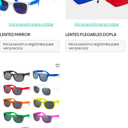
Inicia sesión para cotizar
Inicia sesión para cotizar
LENTES MIRROR
LENTES PLEGABLES DOPLA
Inicia sesión o regístrate para
Inicia sesión o regístrate para
ver precios
ver precios