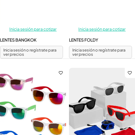
Inicia sesión para cotizar
Inicia sesión para cotizar
LENTES BANGKOK
LENTES FOLDY
Inicia sesión o regístrate para
Inicia sesión o regístrate para
ver precios
ver precios