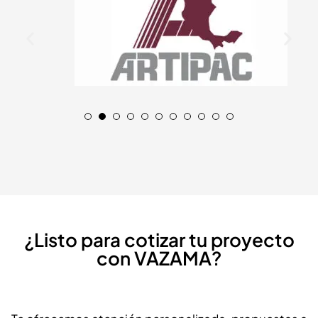
¿Listo para cotizar tu proyecto
con VAZAMA?