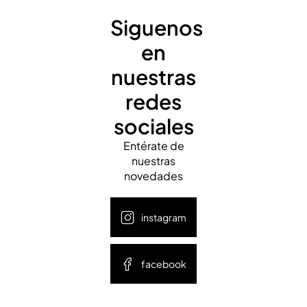
Siguenos
en
nuestras
redes
sociales
Entérate de
nuestras
novedades
instagram
facebook