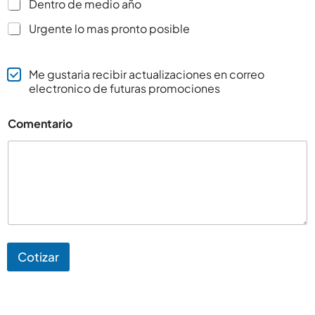
Dentro de medio año
Urgente lo mas pronto posible
Me gustaria recibir actualizaciones en correo
electronico de futuras promociones
Comentario
Cotizar