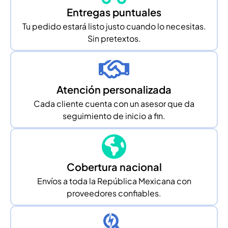
Entregas puntuales
Tu pedido estará listo justo cuando lo necesitas.
Sin pretextos.
Atención personalizada
Cada cliente cuenta con un asesor que da
seguimiento de inicio a fin.
Cobertura nacional
Envíos a toda la República Mexicana con
proveedores confiables.