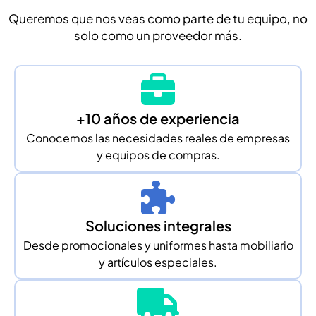
Queremos que nos veas como parte de tu equipo, no
solo como un proveedor más.
+10 años de experiencia
Conocemos las necesidades reales de empresas
y equipos de compras.
Soluciones integrales
Desde promocionales y uniformes hasta mobiliario
y artículos especiales.