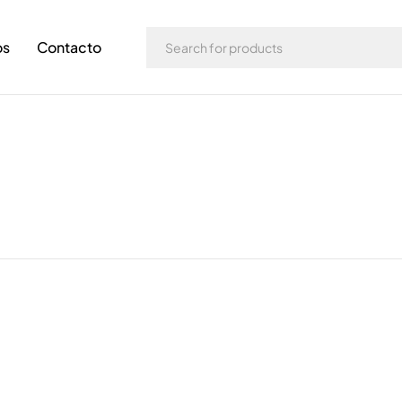
os
Contacto