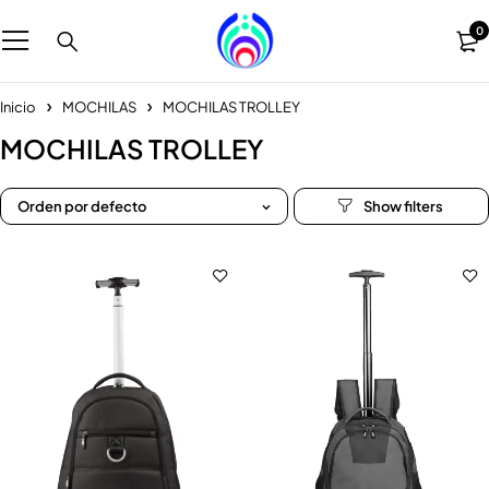
0
Inicio
MOCHILAS
MOCHILAS TROLLEY
MOCHILAS TROLLEY
Orden por defecto