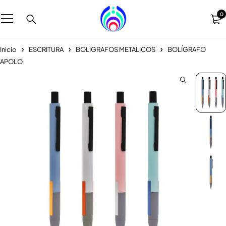
0
Inicio
ESCRITURA
BOLIGRAFOS METALICOS
BOLÍGRAFO
APOLO