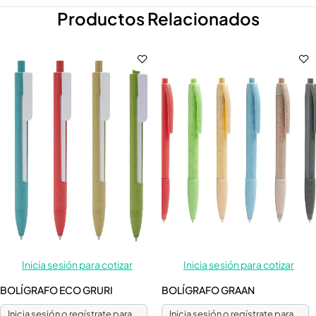
Productos Relacionados
Inicia sesión para cotizar
Inicia sesión para cotizar
BOLÍGRAFO ECO GRURI
BOLÍGRAFO GRAAN
Inicia sesión o regístrate para
Inicia sesión o regístrate para