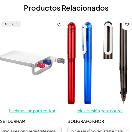
Productos Relacionados
Agotado
Inicia sesión para cotizar
Inicia sesión para cotizar
SET DURHAM
BOLÍGRAFO KHOR
Inicia sesión o regístrate para
Inicia sesión o regístrate para