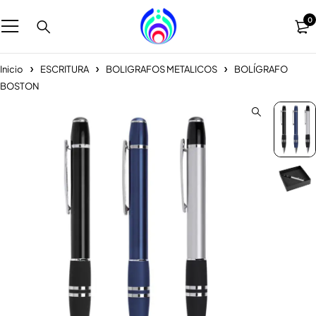
0
Inicio
ESCRITURA
BOLIGRAFOS METALICOS
BOLÍGRAFO
BOSTON