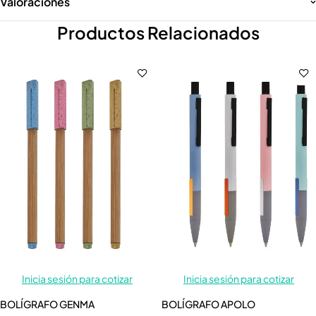
Valoraciones
Productos Relacionados
Inicia sesión para cotizar
Inicia sesión para cotizar
BOLÍGRAFO GENMA
BOLÍGRAFO APOLO