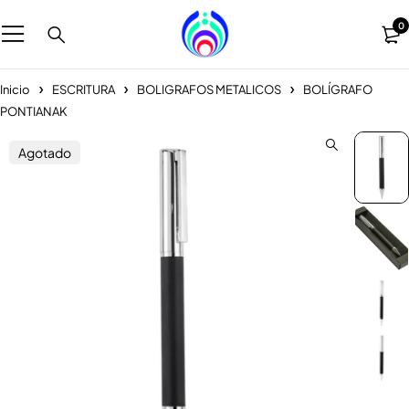
0
Inicio
ESCRITURA
BOLIGRAFOS METALICOS
BOLÍGRAFO
PONTIANAK
Agotado