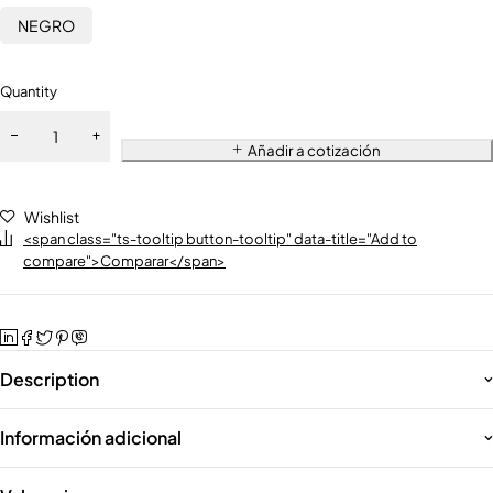
NEGRO
Quantity
Añadir a cotización
Wishlist
<span class="ts-tooltip button-tooltip" data-title="Add to
compare">Comparar</span>
Description
Información adicional