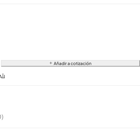
Añadir a cotización
0)