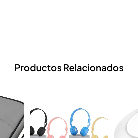
Productos Relacionados