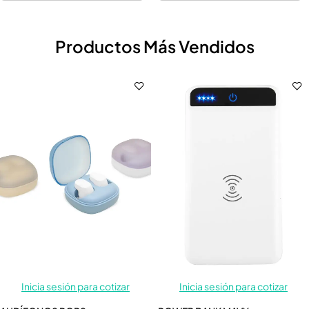
Productos Más Vendidos
Inicia sesión para cotizar
Inicia sesión para cotizar