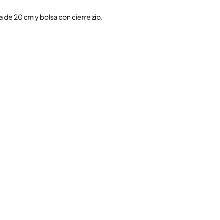
la de 20 cm y bolsa con cierre zip.