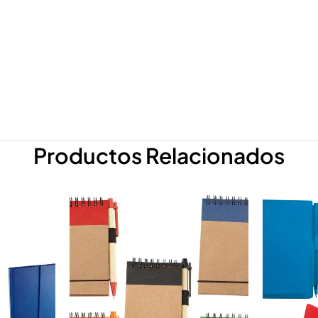
Productos Relacionados