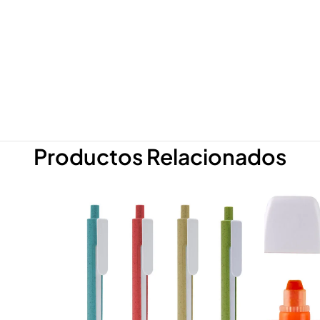
Productos Relacionados