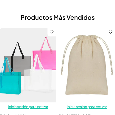
Productos Más Vendidos
Inicia sesión para cotizar
Inicia sesión para cotizar