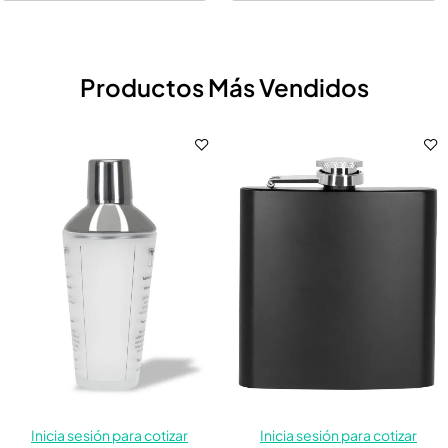
Productos Más Vendidos
Inicia sesión para cotizar
Inicia sesión para cotizar