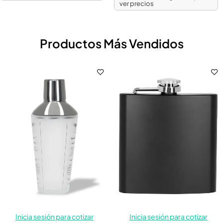
ver precios
Productos Más Vendidos
Inicia sesión para cotizar
Inicia sesión para cotizar