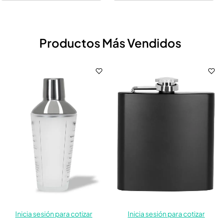
Productos Más Vendidos
Inicia sesión para cotizar
Inicia sesión para cotizar