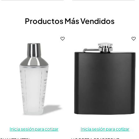
Productos Más Vendidos
Inicia sesión para cotizar
Inicia sesión para cotizar