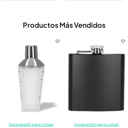
Productos Más Vendidos
Inicia sesión para cotizar
Inicia sesión para cotizar