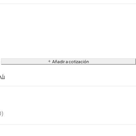
Añadir a cotización
0)