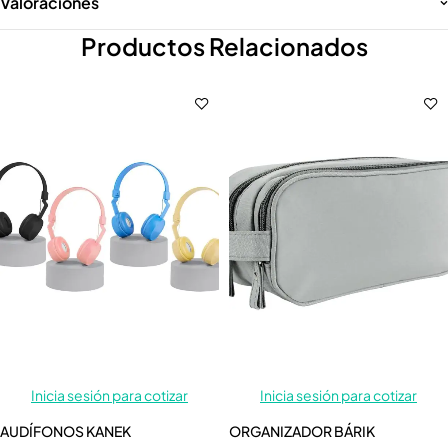
Valoraciones
Productos Relacionados
Inicia sesión para cotizar
Inicia sesión para cotizar
AUDÍFONOS KANEK
ORGANIZADOR BÁRIK