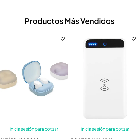
Productos Más Vendidos
Inicia sesión para cotizar
Inicia sesión para cotizar