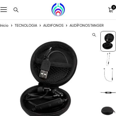
0
Inicio
TECNOLOGIA
AUDIFONOS
AUDÍFONOS TANGER