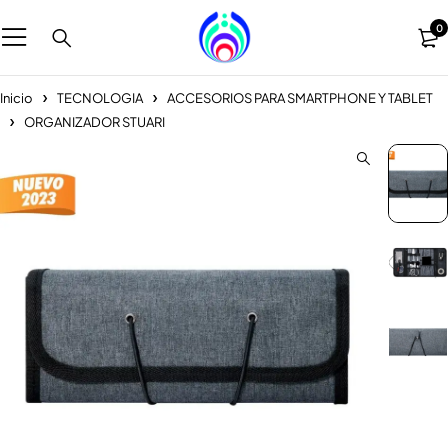
0
Inicio
TECNOLOGIA
ACCESORIOS PARA SMARTPHONE Y TABLET
ORGANIZADOR STUARI