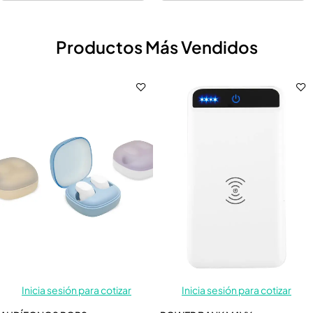
Productos Más Vendidos
Inicia sesión para cotizar
Inicia sesión para cotizar