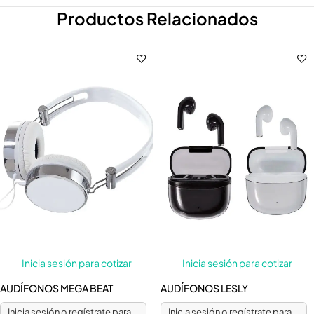
Productos Relacionados
Inicia sesión para cotizar
Inicia sesión para cotizar
AUDÍFONOS MEGA BEAT
AUDÍFONOS LESLY
Inicia sesión o regístrate para
Inicia sesión o regístrate para