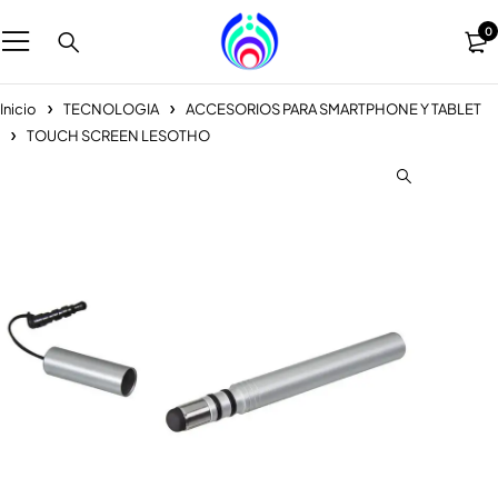
0
Inicio
TECNOLOGIA
ACCESORIOS PARA SMARTPHONE Y TABLET
TOUCH SCREEN LESOTHO