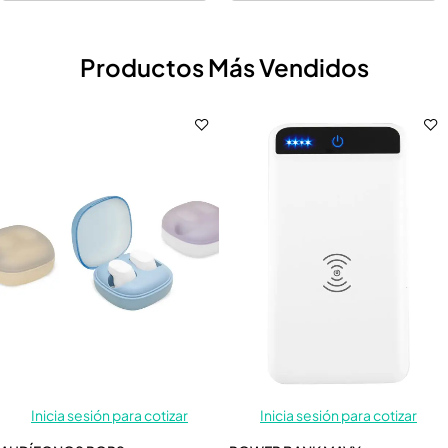
Productos Más Vendidos
Inicia sesión para cotizar
Inicia sesión para cotizar