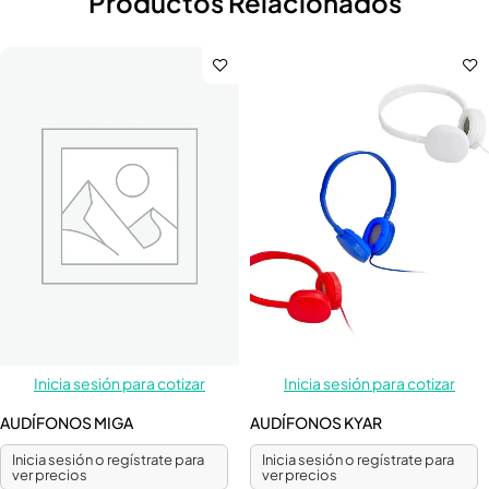
Productos Relacionados
Inicia sesión para cotizar
Inicia sesión para cotizar
AUDÍFONOS MIGA
AUDÍFONOS KYAR
Inicia sesión o regístrate para
Inicia sesión o regístrate para
ver precios
ver precios