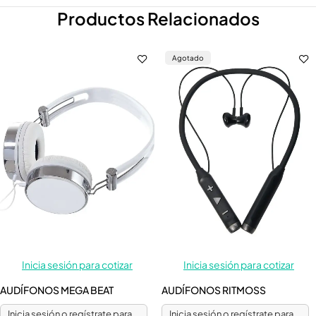
Productos Relacionados
Agotado
Inicia sesión para cotizar
Inicia sesión para cotizar
AUDÍFONOS MEGA BEAT
AUDÍFONOS RITMOSS
Inicia sesión o regístrate para
Inicia sesión o regístrate para