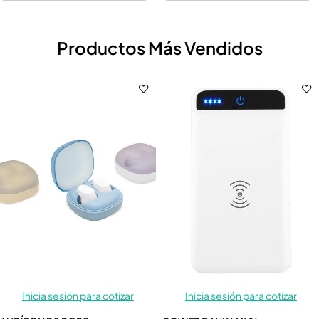
Productos Más Vendidos
Inicia sesión para cotizar
Inicia sesión para cotizar