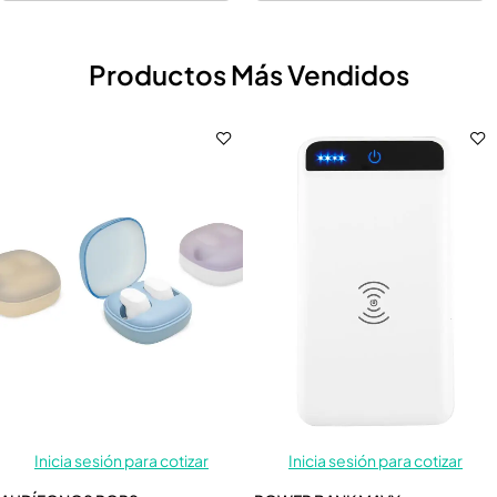
Productos Más Vendidos
Inicia sesión para cotizar
Inicia sesión para cotizar