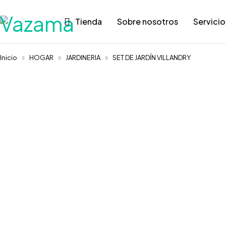
Tienda
Sobre nosotros
Servicio
Inicio
HOGAR
JARDINERIA
SET DE JARDÍN VILLANDRY