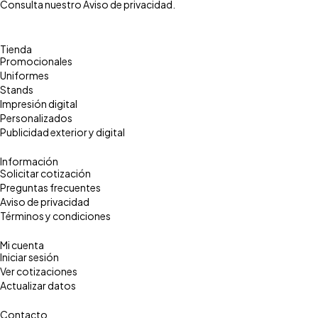
Consulta nuestro
Aviso de privacidad
.
Tienda
Promocionales
Uniformes
Stands
Impresión digital
Personalizados
Publicidad exterior y digital
Información
Solicitar cotización
Preguntas frecuentes
Aviso de privacidad
Términos y condiciones
Mi cuenta
Iniciar sesión
Ver cotizaciones
Actualizar datos
Contacto