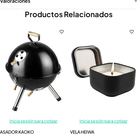
Valoraciones
Productos Relacionados
Inicia sesión para cotizar
Inicia sesión para cotizar
ASADOR KAOKO
VELA HEIWA