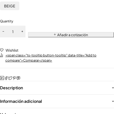
BEIGE
Quantity
Añadir a cotización
Wishlist
<span class="ts-tooltip button-tooltip" data-title="Add to
compare">Comparar</span>
Description
Información adicional