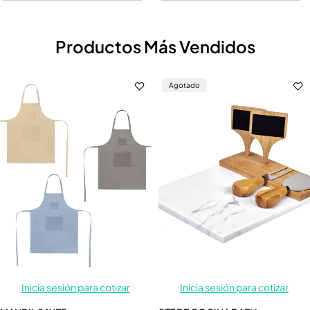
Productos Más Vendidos
Agotado
Inicia sesión para cotizar
Inicia sesión para cotizar