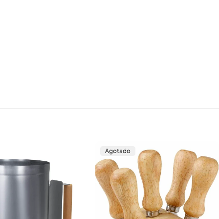
Agotado