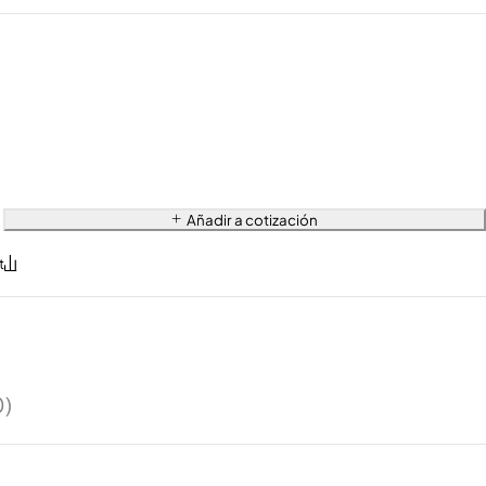
Añadir a cotización
0)