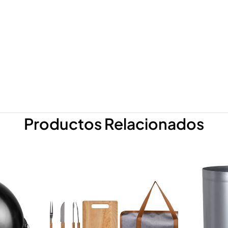
Productos Relacionados