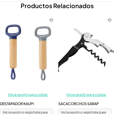
Productos Relacionados
Inicia sesión para cotizar
Inicia sesión para cotizar
DESTAPADOR KAUPI
SACACORCHOS SARAP
Inicia sesión o regístrate para
Inicia sesión o regístrate para