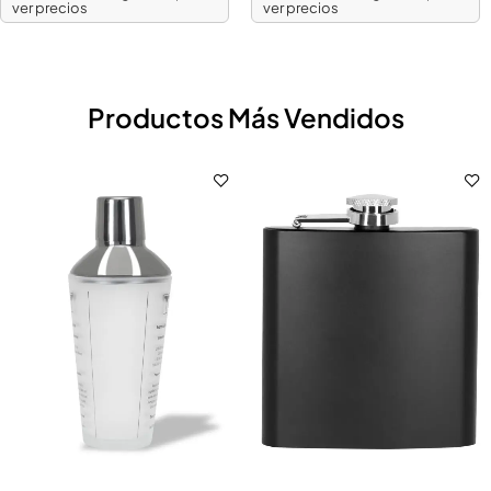
ver precios
ver precios
Productos Más Vendidos