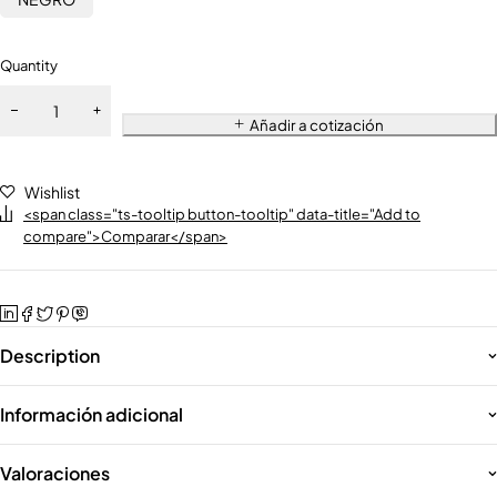
Quantity
Añadir a cotización
Wishlist
<span class="ts-tooltip button-tooltip" data-title="Add to
compare">Comparar</span>
Description
Información adicional
Valoraciones