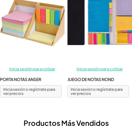
Inicia sesión para cotizar
Inicia sesión para cotizar
PORTA NOTAS ANSER
JUEGO DE NOTAS NOND
Inicia sesión o regístrate para
Inicia sesión o regístrate para
ver precios
ver precios
Productos Más Vendidos