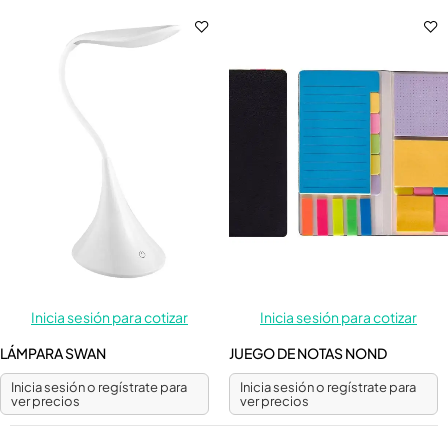
Inicia sesión para cotizar
Inicia sesión para cotizar
LÁMPARA SWAN
JUEGO DE NOTAS NOND
Inicia sesión o regístrate para
Inicia sesión o regístrate para
ver precios
ver precios