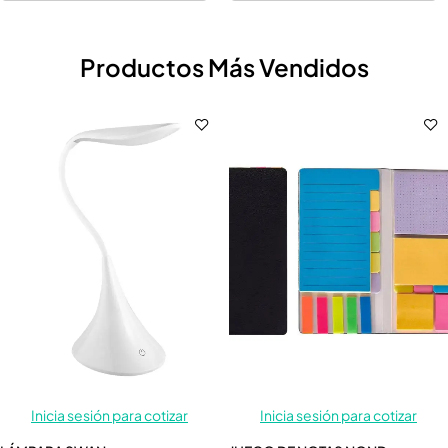
Productos Más Vendidos
Inicia sesión para cotizar
Inicia sesión para cotizar