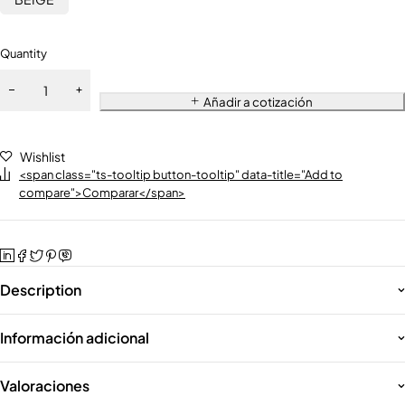
Quantity
Añadir a cotización
Wishlist
<span class="ts-tooltip button-tooltip" data-title="Add to
compare">Comparar</span>
Description
Información adicional
Valoraciones