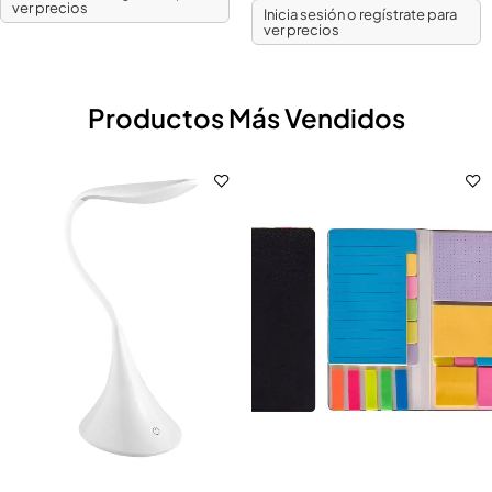
ver precios
Inicia sesión o regístrate para
ver precios
Productos Más Vendidos